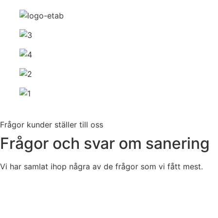
Frågor kunder ställer till oss
Frågor och svar om sanering
Vi har samlat ihop några av de frågor som vi fått mest.