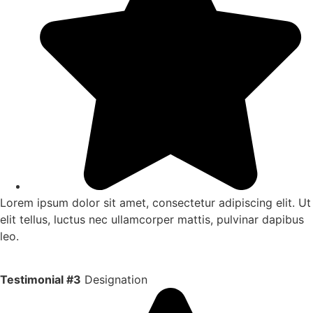
Lorem ipsum dolor sit amet, consectetur adipiscing elit. Ut
elit tellus, luctus nec ullamcorper mattis, pulvinar dapibus
leo.
Testimonial #3
Designation