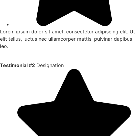
Lorem ipsum dolor sit amet, consectetur adipiscing elit. Ut
elit tellus, luctus nec ullamcorper mattis, pulvinar dapibus
leo.
Testimonial #2
Designation