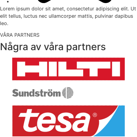
Lorem ipsum dolor sit amet, consectetur adipiscing elit. Ut
elit tellus, luctus nec ullamcorper mattis, pulvinar dapibus
leo.
VÅRA PARTNERS
Några av våra partners