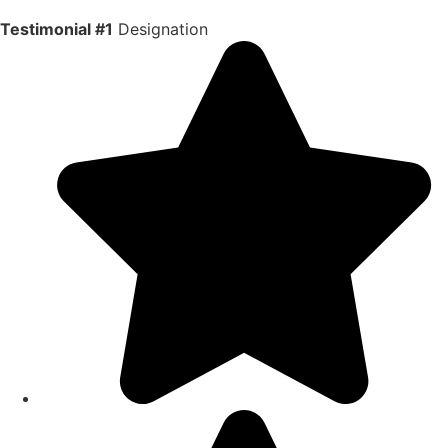
Testimonial #1
Designation